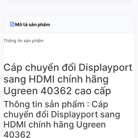
Mô tả sản phẩm
Thông tin sản phẩm
Cáp chuyển đổi Displayport
sang HDMI chính hãng
Ugreen 40362 cao cấp
Thông tin sản phẩm : Cáp
chuyển đổi Displayport sang
HDMI chính hãng Ugreen
40362