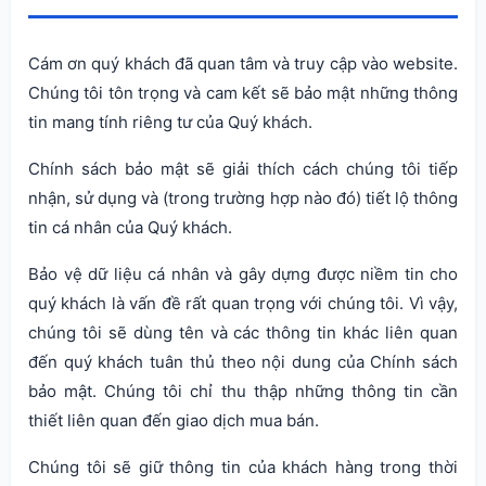
Cám ơn quý khách đã quan tâm và truy cập vào website.
Chúng tôi tôn trọng và cam kết sẽ bảo mật những thông
tin mang tính riêng tư của Quý khách.
Chính sách bảo mật sẽ giải thích cách chúng tôi tiếp
nhận, sử dụng và (trong trường hợp nào đó) tiết lộ thông
tin cá nhân của Quý khách.
Bảo vệ dữ liệu cá nhân và gây dựng được niềm tin cho
quý khách là vấn đề rất quan trọng với chúng tôi. Vì vậy,
chúng tôi sẽ dùng tên và các thông tin khác liên quan
đến quý khách tuân thủ theo nội dung của Chính sách
bảo mật. Chúng tôi chỉ thu thập những thông tin cần
thiết liên quan đến giao dịch mua bán.
Chúng tôi sẽ giữ thông tin của khách hàng trong thời