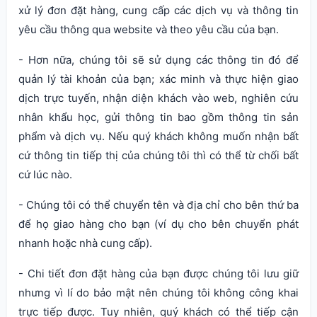
xử lý đơn đặt hàng, cung cấp các dịch vụ và thông tin
yêu cầu thông qua website và theo yêu cầu của bạn.
- Hơn nữa, chúng tôi sẽ sử dụng các thông tin đó để
quản lý tài khoản của bạn; xác minh và thực hiện giao
dịch trực tuyến, nhận diện khách vào web, nghiên cứu
nhân khẩu học, gửi thông tin bao gồm thông tin sản
phẩm và dịch vụ. Nếu quý khách không muốn nhận bất
cứ thông tin tiếp thị của chúng tôi thì có thể từ chối bất
cứ lúc nào.
- Chúng tôi có thể chuyển tên và địa chỉ cho bên thứ ba
để họ giao hàng cho bạn (ví dụ cho bên chuyển phát
nhanh hoặc nhà cung cấp).
- Chi tiết đơn đặt hàng của bạn được chúng tôi lưu giữ
nhưng vì lí do bảo mật nên chúng tôi không công khai
trực tiếp được. Tuy nhiên, quý khách có thể tiếp cận