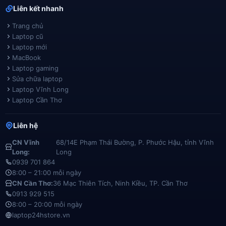
Liên kết nhanh
Trang chủ
Laptop cũ
Laptop mới
MacBook
Laptop gaming
Sửa chữa laptop
Laptop Vĩnh Long
Laptop Cần Thơ
Liên hệ
CN Vĩnh
68/14E Phạm Thái Bường, P. Phước Hậu, tỉnh Vĩnh
Long:
Long
0939 701 864
8:00 – 21:00 mỗi ngày
CN Cần Thơ:
36 Mạc Thiên Tích, Ninh Kiều, TP. Cần Thơ
0913 929 515
8:00 – 20:00 mỗi ngày
laptop24hstore.vn