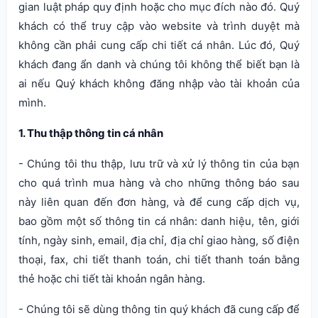
gian luật pháp quy định hoặc cho mục đích nào đó. Quý
khách có thể truy cập vào website và trình duyệt mà
không cần phải cung cấp chi tiết cá nhân. Lúc đó, Quý
khách đang ẩn danh và chúng tôi không thể biết bạn là
ai nếu Quý khách không đăng nhập vào tài khoản của
mình.
1. Thu thập thông tin cá nhân
- Chúng tôi thu thập, lưu trữ và xử lý thông tin của bạn
cho quá trình mua hàng và cho những thông báo sau
này liên quan đến đơn hàng, và để cung cấp dịch vụ,
bao gồm một số thông tin cá nhân: danh hiệu, tên, giới
tính, ngày sinh, email, địa chỉ, địa chỉ giao hàng, số điện
thoại, fax, chi tiết thanh toán, chi tiết thanh toán bằng
thẻ hoặc chi tiết tài khoản ngân hàng.
- Chúng tôi sẽ dùng thông tin quý khách đã cung cấp để