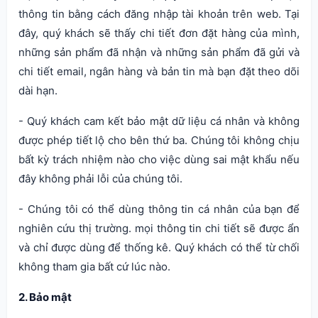
thông tin bằng cách đăng nhập tài khoản trên web. Tại
đây, quý khách sẽ thấy chi tiết đơn đặt hàng của mình,
những sản phẩm đã nhận và những sản phẩm đã gửi và
chi tiết email, ngân hàng và bản tin mà bạn đặt theo dõi
dài hạn.
- Quý khách cam kết bảo mật dữ liệu cá nhân và không
được phép tiết lộ cho bên thứ ba. Chúng tôi không chịu
bất kỳ trách nhiệm nào cho việc dùng sai mật khẩu nếu
đây không phải lỗi của chúng tôi.
- Chúng tôi có thể dùng thông tin cá nhân của bạn để
nghiên cứu thị trường. mọi thông tin chi tiết sẽ được ẩn
và chỉ được dùng để thống kê. Quý khách có thể từ chối
không tham gia bất cứ lúc nào.
2. Bảo mật