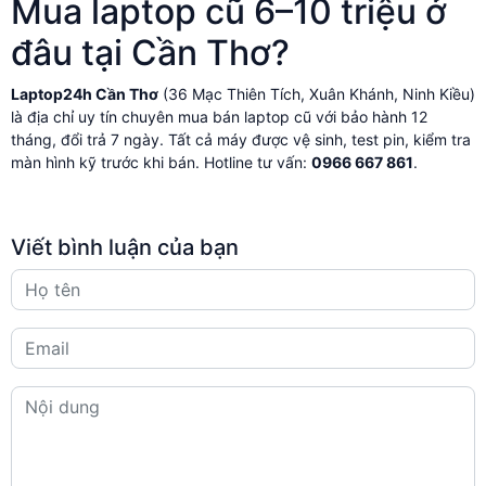
Mua laptop cũ 6–10 triệu ở
đâu tại Cần Thơ?
Laptop24h Cần Thơ
(36 Mạc Thiên Tích, Xuân Khánh, Ninh Kiều)
là địa chỉ uy tín chuyên mua bán laptop cũ với bảo hành 12
tháng, đổi trả 7 ngày. Tất cả máy được vệ sinh, test pin, kiểm tra
màn hình kỹ trước khi bán. Hotline tư vấn:
0966 667 861
.
Viết bình luận của bạn