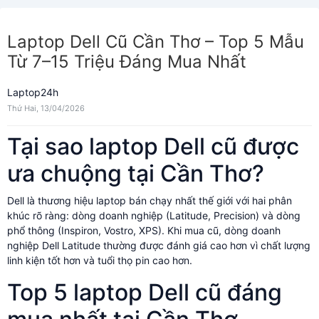
Laptop Dell Cũ Cần Thơ – Top 5 Mẫu
Từ 7–15 Triệu Đáng Mua Nhất
Laptop24h
Thứ Hai, 13/04/2026
Tại sao laptop Dell cũ được
ưa chuộng tại Cần Thơ?
Dell là thương hiệu laptop bán chạy nhất thế giới với hai phân
khúc rõ ràng: dòng doanh nghiệp (Latitude, Precision) và dòng
phổ thông (Inspiron, Vostro, XPS). Khi mua cũ, dòng doanh
nghiệp Dell Latitude thường được đánh giá cao hơn vì chất lượng
linh kiện tốt hơn và tuổi thọ pin cao hơn.
Top 5 laptop Dell cũ đáng