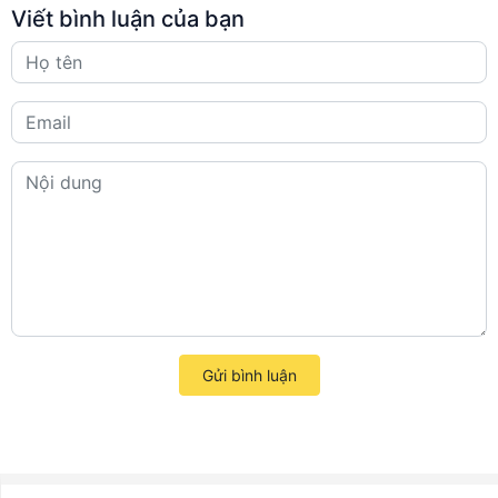
Viết bình luận của bạn
Gửi bình luận