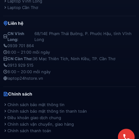
Laptop Vĩnh Long
Laptop Cần Thơ
Liên hệ
CN Vĩnh
68/14E Phạm Thái Bường, P. Phước Hậu, tỉnh Vĩnh
Long:
Long
0939 701 864
8:00 – 21:00 mỗi ngày
CN Cần Thơ:
36 Mạc Thiên Tích, Ninh Kiều, TP. Cần Thơ
0913 929 515
8:00 – 20:00 mỗi ngày
laptop24hstore.vn
Chính sách
Chính sách bảo mật thông tin
Chính sách bảo mật thông tin thanh toán
Điều khoản giao dịch chung
Chính sách vận chuyển, giao hàng
Chính sách thanh toán