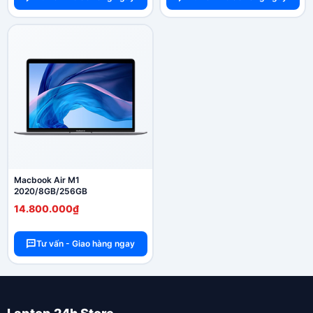
Macbook Air M1
2020/8GB/256GB
14.800.000₫
Tư vấn - Giao hàng ngay