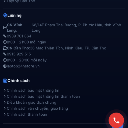
Laptop Cần Thơ
Liên hệ
CN Vĩnh
68/14E Phạm Thái Bường, P. Phước Hậu, tỉnh Vĩnh
Long:
Long
0939 701 864
8:00 – 21:00 mỗi ngày
CN Cần Thơ:
36 Mạc Thiên Tích, Ninh Kiều, TP. Cần Thơ
0913 929 515
8:00 – 20:00 mỗi ngày
laptop24hstore.vn
Chính sách
Chính sách bảo mật thông tin
Chính sách bảo mật thông tin thanh toán
Điều khoản giao dịch chung
Chính sách vận chuyển, giao hàng
Chính sách thanh toán