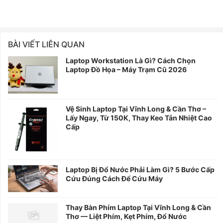
BÀI VIẾT LIÊN QUAN
Laptop Workstation Là Gì? Cách Chọn
Laptop Đồ Họa – Máy Trạm Cũ 2026
Vệ Sinh Laptop Tại Vĩnh Long & Cần Thơ –
Lấy Ngay, Từ 150K, Thay Keo Tản Nhiệt Cao
Cấp
Laptop Bị Đổ Nước Phải Làm Gì? 5 Bước Cấp
Cứu Đúng Cách Để Cứu Máy
Thay Bàn Phím Laptop Tại Vĩnh Long & Cần
Thơ — Liệt Phím, Kẹt Phím, Đổ Nước