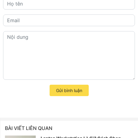
Gửi bình luận
BÀI VIẾT LIÊN QUAN